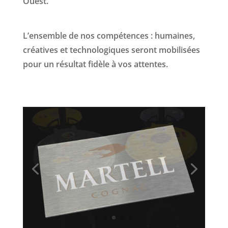
Ouest.
L’ensemble de nos compétences : humaines,
créatives et technologiques seront mobilisées
pour un résultat fidèle à vos attentes.