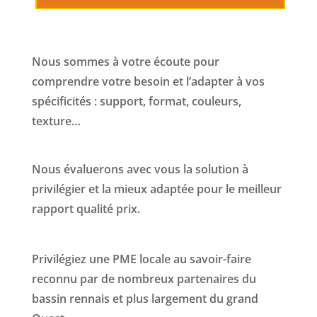
Nous sommes à votre écoute pour
comprendre votre besoin et l’adapter à vos
spécificités : support, format, couleurs,
texture…
Nous évaluerons avec vous la solution à
privilégier et la mieux adaptée pour le meilleur
rapport qualité prix.
Privilégiez une PME locale au savoir-faire
reconnu par de nombreux partenaires du
bassin rennais et plus largement du grand