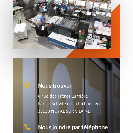

Nous trouver
6 rue des Frères Lumière
Parc d'Activité de la Richardière
35530 NOYAL SUR VILAINE

Nous joindre par téléphone