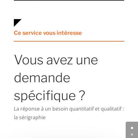
Ce service vous intéresse
Vous avez une
demande
spécifique ?
La réponse à un besoin quantitatif et qualitatif :
la sérigraphie