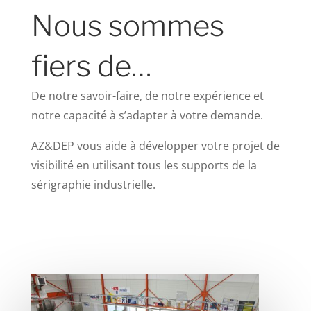
Nous sommes
fiers de…
De notre savoir-faire, de notre expérience et
notre capacité à s’adapter à votre demande.
AZ&DEP vous aide à développer votre projet de
visibilité en utilisant tous les supports de la
sérigraphie industrielle.