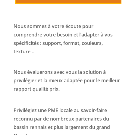
Nous sommes à votre écoute pour
comprendre votre besoin et l’adapter à vos
spécificités : support, format, couleurs,
texture…
Nous évaluerons avec vous la solution à
privilégier et la mieux adaptée pour le meilleur
rapport qualité prix.
Privilégiez une PME locale au savoir-faire
reconnu par de nombreux partenaires du
bassin rennais et plus largement du grand