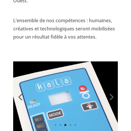
Ouest.
L’ensemble de nos compétences : humaines,
créatives et technologiques seront mobilisées
pour un résultat fidèle à vos attentes.