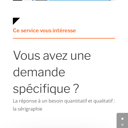
Ce service vous intéresse
Vous avez une
demande
spécifique ?
La réponse à un besoin quantitatif et qualitatif :
la sérigraphie