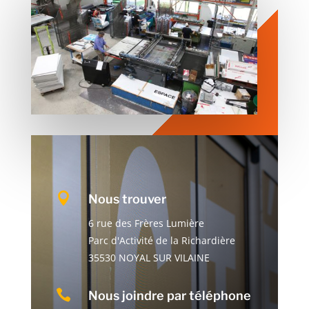

Nous trouver
6 rue des Frères Lumière
Parc d'Activité de la Richardière
35530 NOYAL SUR VILAINE

Nous joindre par téléphone