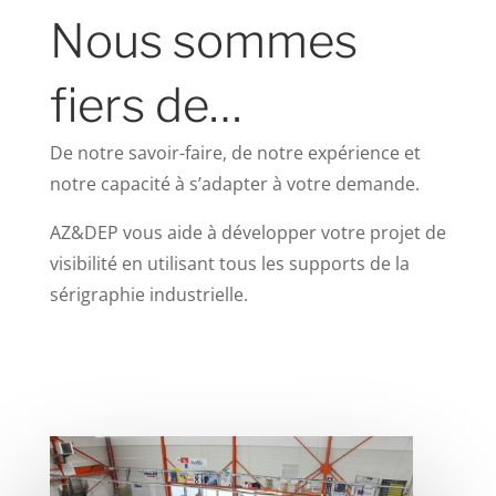
Nous sommes
fiers de…
De notre savoir-faire, de notre expérience et
notre capacité à s’adapter à votre demande.
AZ&DEP vous aide à développer votre projet de
visibilité en utilisant tous les supports de la
sérigraphie industrielle.