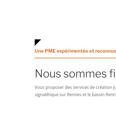
Une PME expérimentée et reconnue
Nous sommes fi
Vous proposer des services de création j
signalétique sur Rennes et le bassin Renn