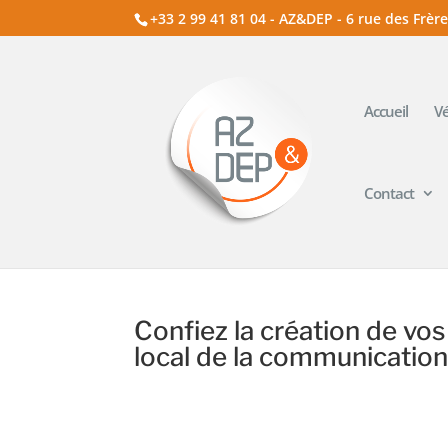
+33 2 99 41 81 04 - AZ&DEP - 6 rue des Frère
Accueil
Vé
Contact
Confiez la création de vo
local de la communication