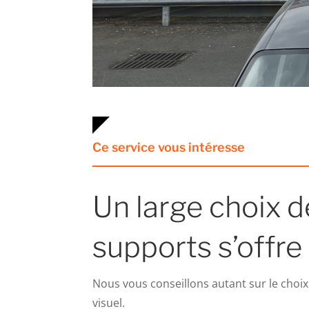
Ce service vous intéresse
Un large choix d
supports s’offre
Nous vous conseillons autant sur le choix
visuel.